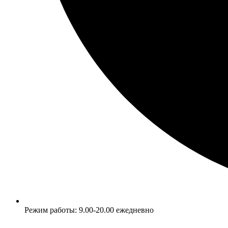
Режим работы: 9.00-20.00 ежедневно